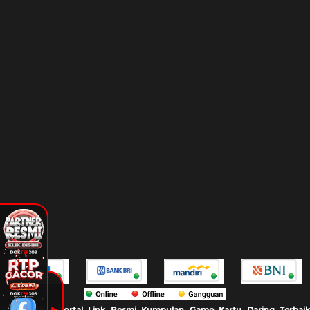
Promosi
Hubungi Kami
Live Chat
Pengaduan Customer
Pilih Bahasa:
MASUK
DAFTAR
&copy; Dokter303 !# Lapak Mengobati Pasien
Rungkad Jadi Cuans - Buka 24 Jam !. Hak Cipta
Dilindungi.
Dokter303 – Portal Link Resmi Kumpulan Game Kartu Daring Terbaik